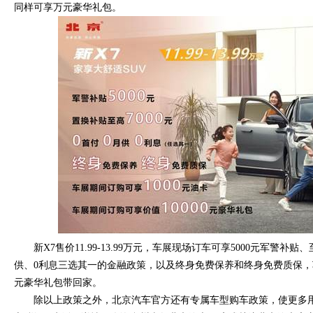
同样可享万元豪华礼包。
新X7售价11.99-13.99万元，车展现场订车可享5000元军警补贴
供、0利息三选其一的金融政策，以及终身免费保养和终身免费质保
元豪华礼包带回家。
除以上政策之外，北京汽车官方还有专属车型购车政策，使更多