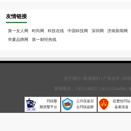
友情链接
第一女人网
时尚网
科技在线
中国科技网
深圳网
济南新闻网
华夏品牌网
第一财经热线
关于我们 | 联系我们 | 广告合作 | 环
联系电话：13671246822 | QQ:211544606 |