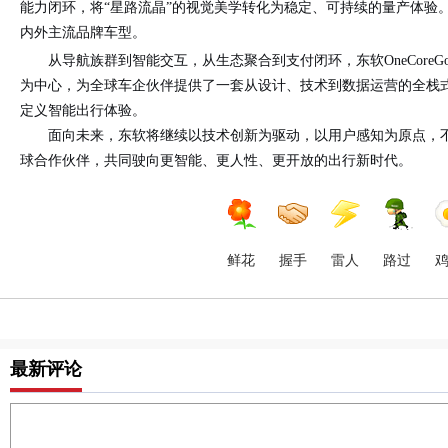
能力闭环，将“星路流晶”的视觉美学转化为稳定、可持续的量产体验
内外主流品牌车型。
从导航族群到智能交互，从生态聚合到支付闭环，东软OneCoreG
为中心，为全球车企伙伴提供了一套从设计、技术到数据运营的全栈
定义智能出行体验。
面向未来，东软将继续以技术创新为驱动，以用户感知为原点，
球合作伙伴，共同驶向更智能、更人性、更开放的出行新时代。
鲜花
握手
雷人
路过
最新评论