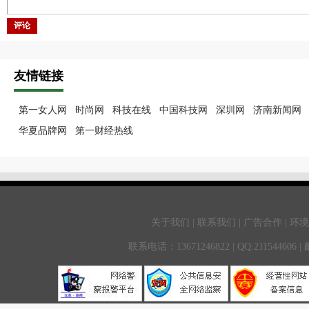
评论
友情链接
第一女人网
时尚网
科技在线
中国科技网
深圳网
济南新闻网
华夏品牌网
第一财经热线
关于我们 | 联系我们 | 广告合作 | 环
联系电话：13671246822 | QQ:211544606 |