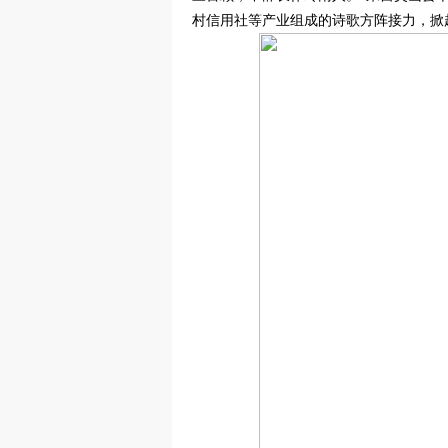
村信用社等产业组成的诗歌方阵接力，掀