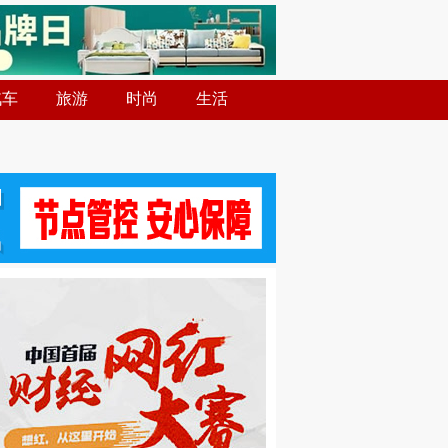
汽车
旅游
时尚
生活